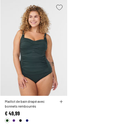
Maillot de bain drapé avec
bonnets rembourrés
€ 49,99