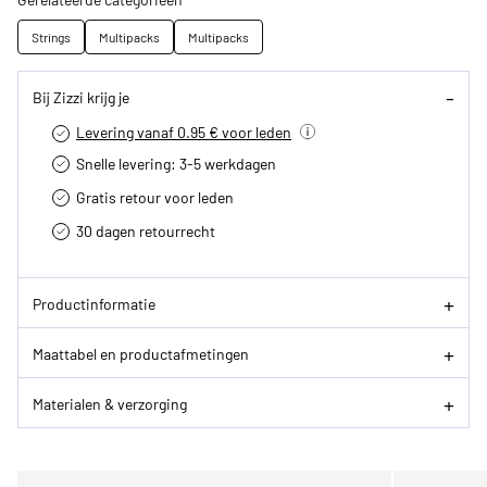
Strings
Multipacks
Multipacks
Bij Zizzi krijg je
Levering vanaf 0.95 € voor leden
Snelle levering: 3-5 werkdagen
Gratis retour voor leden
30 dagen retourrecht­
Productinformatie
Maattabel en productafmetingen
Materialen & verzorging