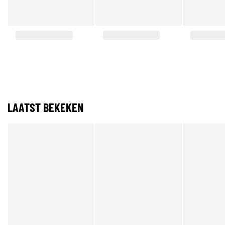
LAATST BEKEKEN