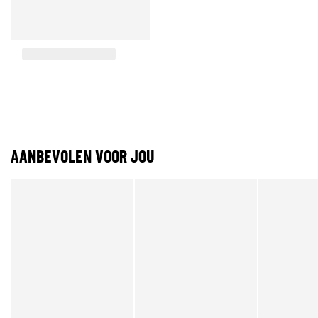
AANBEVOLEN VOOR JOU