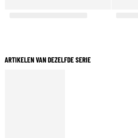
ARTIKELEN VAN DEZELFDE SERIE