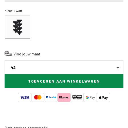
Kleur:
Zwart
Vind jouw maat
42
TOEVOEGEN AAN WINKELWAGEN
Gerelateerde categorieën