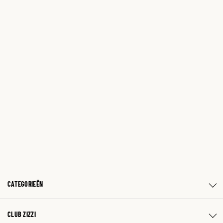
CATEGORIEËN
CLUB ZIZZI