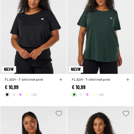
NIEUW
NIEUW
FLASH - T-shirt met print
FLASH - T-shirt met print
€ 10,99
€ 10,99
+38
+38