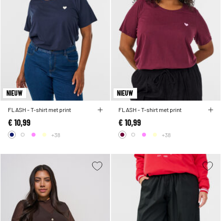
NIEUW
NIEUW
FLASH - T-shirt met print
FLASH - T-shirt met print
€ 10,99
€ 10,99
+38
+38