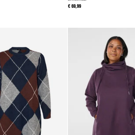
€ 69,99