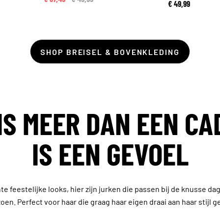
€ 49,99
SHOP BREISEL & BOVENKLEDING
IS MEER DAN EEN CA
IS EEN GEVOEL
te feestelijke looks, hier zijn jurken die passen bij de knusse d
oen. Perfect voor haar die graag haar eigen draai aan haar stijl g