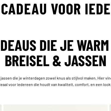
 CADEAU VOOR IED
DEAUS DIE JE WARM
BREISEL & JASSEN
 jassen die je winterdagen zowel knus als stijlvol maken. Hier vin
eaal voor iedereen die houdt van kwaliteit, comfort, en een loo