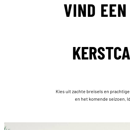
VIND EEN
KERSTCA
Kies uit zachte breisels en prachtige
en het komende seizoen. Id