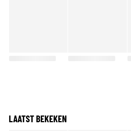
LAATST BEKEKEN