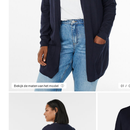
Bekijk de maten van het model
01