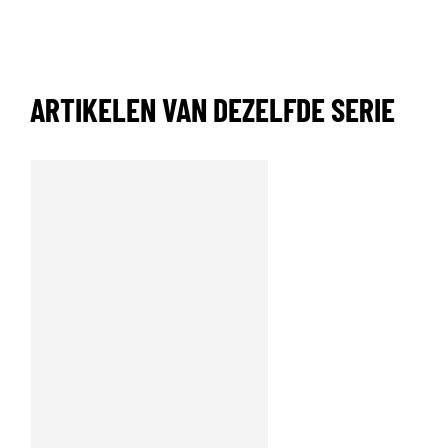
ARTIKELEN VAN DEZELFDE SERIE