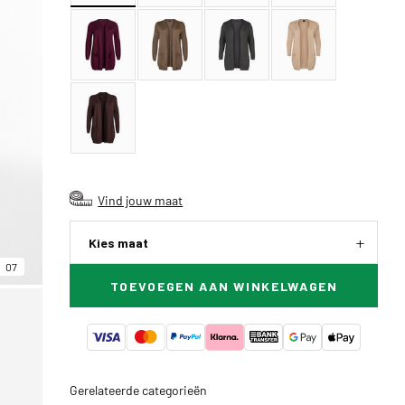
Vind jouw maat
Kies maat
07
TOEVOEGEN AAN WINKELWAGEN
Gerelateerde categorieën