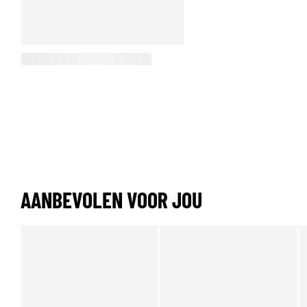
AANBEVOLEN VOOR JOU