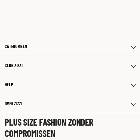
CATEGORIEËN
CLUB ZIZZI
HELP
OVER ZIZZI
PLUS SIZE FASHION ZONDER
COMPROMISSEN