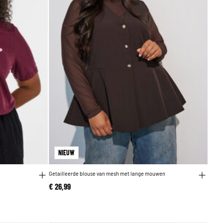
NIEUW
Getailleerde blouse van mesh met lange mouwen
€ 26,99