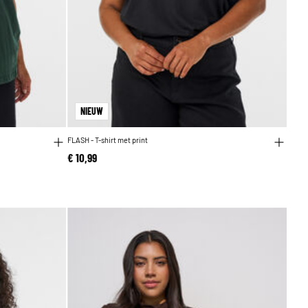
NIEUW
FLASH - T-shirt met print
€ 10,99