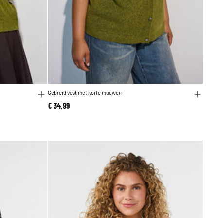
Gebreid vest met korte mouwen
€ 34,99