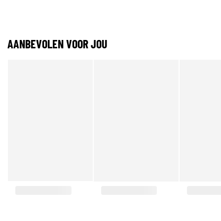
AANBEVOLEN VOOR JOU