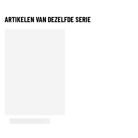
ARTIKELEN VAN DEZELFDE SERIE