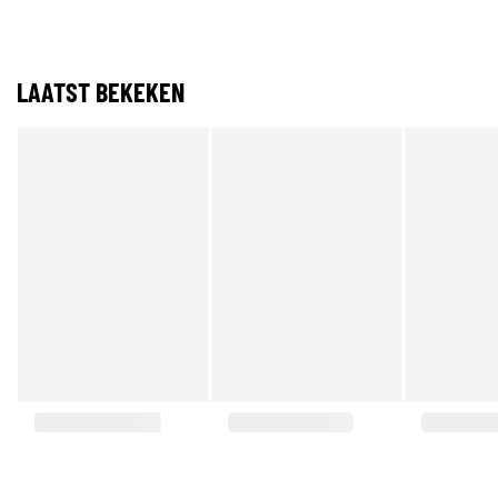
LAATST BEKEKEN