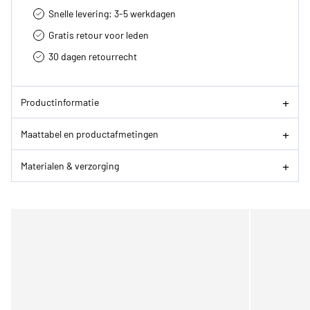
Snelle levering: 3-5 werkdagen
Gratis retour voor leden
30 dagen retourrecht­
Productinformatie
Maattabel en productafmetingen
Materialen & verzorging