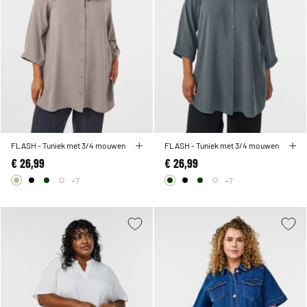
FLASH - Tuniek met 3/4 mouwen
FLASH - Tuniek met 3/4 mouwen
€ 26,99
€ 26,99
+7
+7