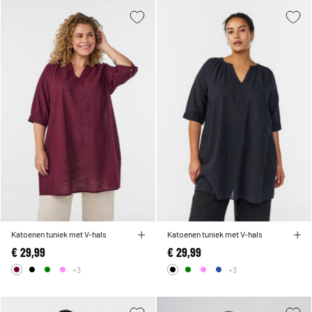
Katoenen tuniek met V-hals
Katoenen tuniek met V-hals
€ 29,99
€ 29,99
+3
+3