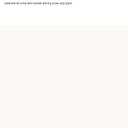
selectie en vind een tuniek die bij jouw stijl past.