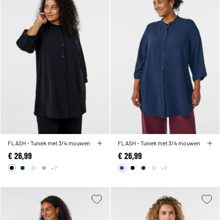
FLASH - Tuniek met 3/4 mouwen
FLASH - Tuniek met 3/4 mouwen
€ 26,99
€ 26,99
+7
+7