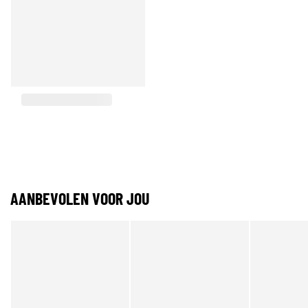
AANBEVOLEN VOOR JOU