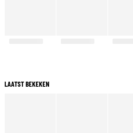
LAATST BEKEKEN