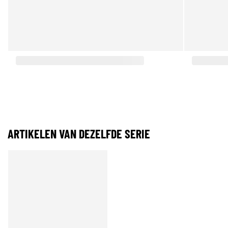
ARTIKELEN VAN DEZELFDE SERIE