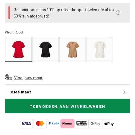
Bespaar nog eens 10% op uitverkoopartikelen die al tot
50% zijn afgeprijsd!
Kleur:
Rood
Vind jouw maat
Kies maat
TOEVOEGEN AAN WINKELWAGEN