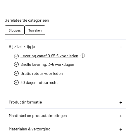
Gerelateerde categorieën
Blouses
Tunieken
Bij Zizzi krijg je
Levering vanaf 0.95 € voor leden
Snelle levering: 3-5 werkdagen
Gratis retour voor leden
30 dagen retourrecht­
Productinformatie
Maattabel en productafmetingen
Materialen & verzorging