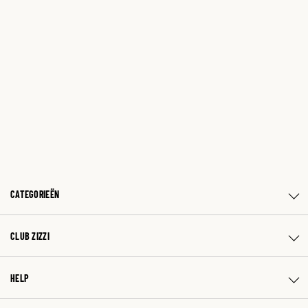
CATEGORIEËN
CLUB ZIZZI
HELP