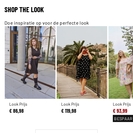
SHOP THE LOOK
Doe inspiratie op voor de perfecte look
Look Prijs
Look Prijs
Look Prijs
€ 86,98
€ 119,98
€ 93,99
BESPAAR