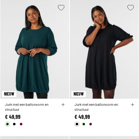
NIEUW
NIEUW
Jurk met een ballonvorm en
Jurk met een ballonvorm en
structuur
structuur
€ 49,99
€ 49,99