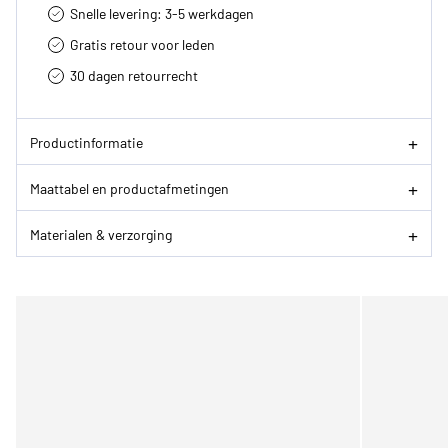
Snelle levering: 3-5 werkdagen
Gratis retour voor leden
30 dagen retourrecht­
Productinformatie
Maattabel en productafmetingen
Materialen & verzorging