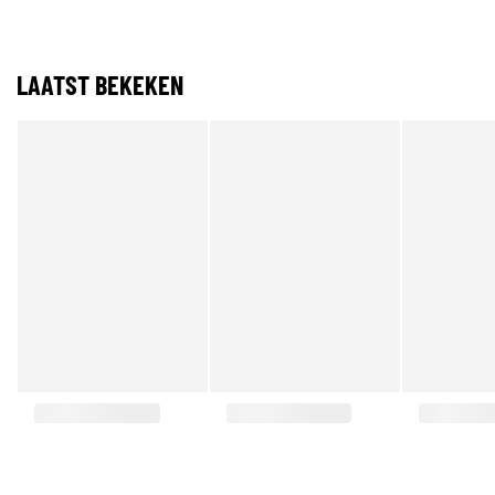
LAATST BEKEKEN