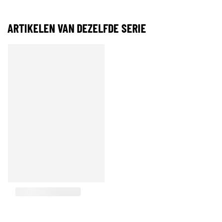
ARTIKELEN VAN DEZELFDE SERIE