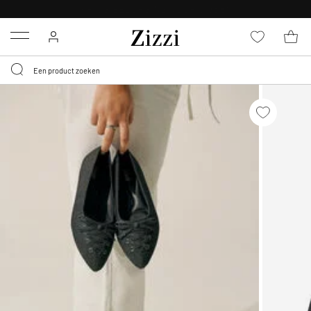
30 DAGEN GRATIS RETOURNEREN VOOR LEDEN
Menu