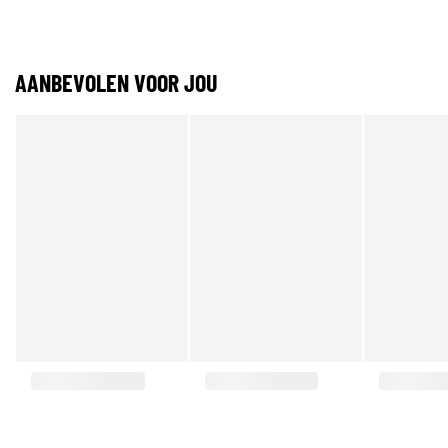
AANBEVOLEN VOOR JOU