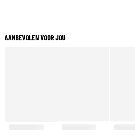
AANBEVOLEN VOOR JOU