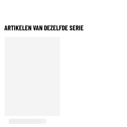
ARTIKELEN VAN DEZELFDE SERIE