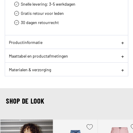
Snelle levering: 3-5 werkdagen
Gratis retour voor leden
30 dagen retourrecht­
Productinformatie
Maattabel en productafmetingen
Materialen & verzorging
SHOP DE LOOK