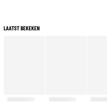
LAATST BEKEKEN