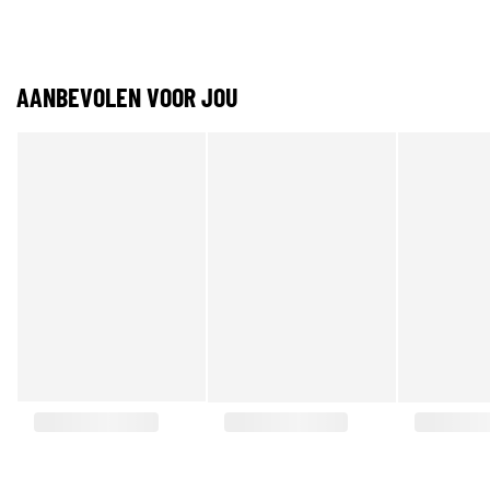
AANBEVOLEN VOOR JOU