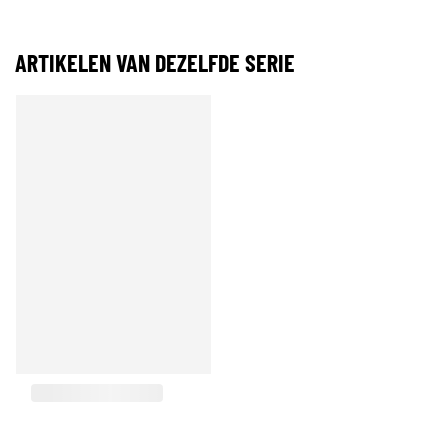
ARTIKELEN VAN DEZELFDE SERIE