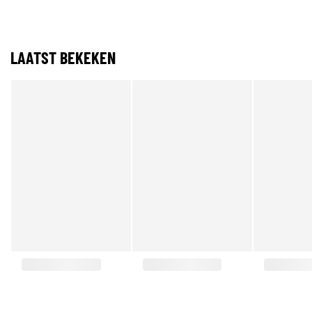
LAATST BEKEKEN