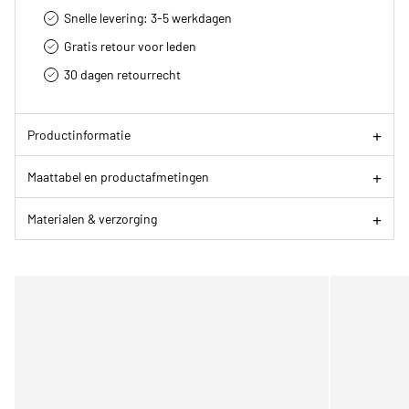
Snelle levering: 3-5 werkdagen
Gratis retour voor leden
30 dagen retourrecht­
Productinformatie
Maattabel en productafmetingen
Materialen & verzorging