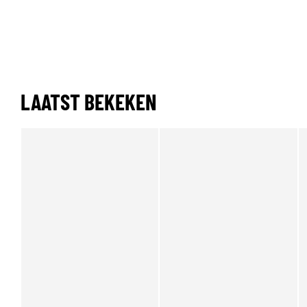
LAATST BEKEKEN