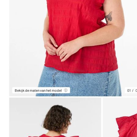
Bekijk de maten van het model
01