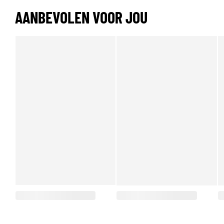
AANBEVOLEN VOOR JOU