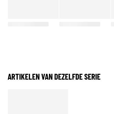
ARTIKELEN VAN DEZELFDE SERIE