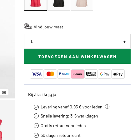
Vind jouw maat
L
TOEVOEGEN AAN WINKELWAGEN
06
Bij Zizzi krijg je
Levering vanaf 0.95 € voor leden
Snelle levering: 3-5 werkdagen
Gratis retour voor leden
30 dagen retourrecht­