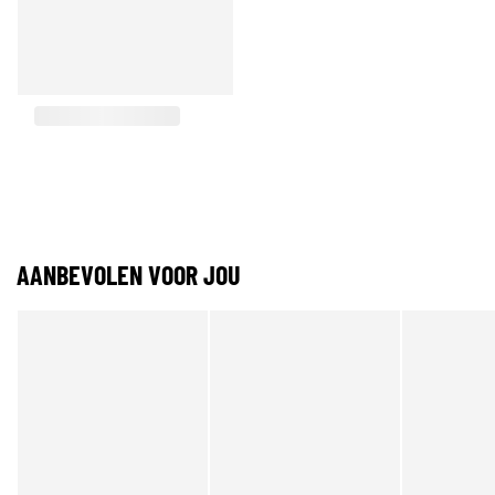
AANBEVOLEN VOOR JOU