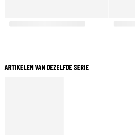
ARTIKELEN VAN DEZELFDE SERIE