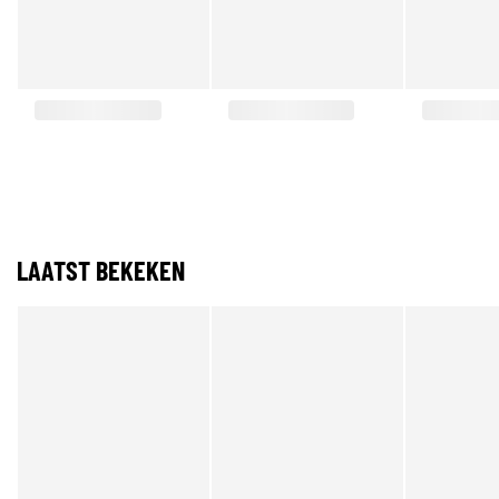
LAATST BEKEKEN