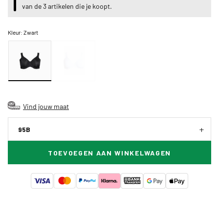
van de 3 artikelen die je koopt.
Kleur:
Zwart
Vind jouw maat
95B
TOEVOEGEN AAN WINKELWAGEN