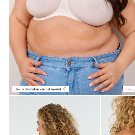
Bekijk de maten van het model
01