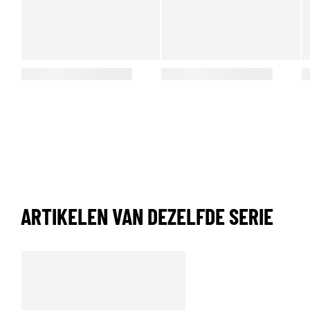
ARTIKELEN VAN DEZELFDE SERIE