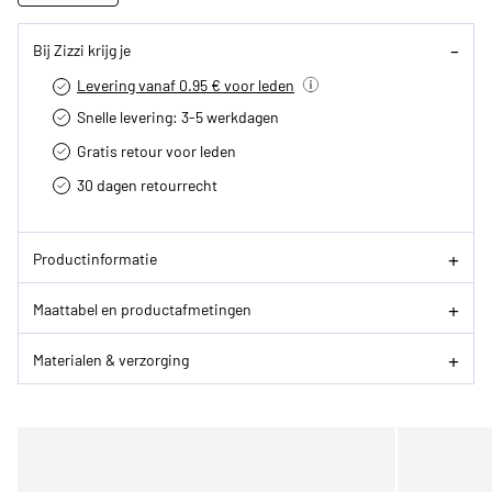
Bij Zizzi krijg je
Levering vanaf 0.95 € voor leden
Snelle levering: 3-5 werkdagen
Gratis retour voor leden
30 dagen retourrecht­
Productinformatie
Maattabel en productafmetingen
Materialen & verzorging