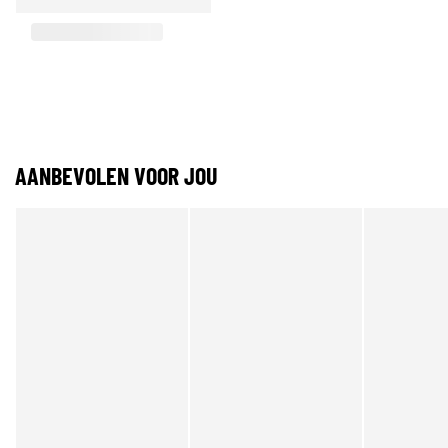
AANBEVOLEN VOOR JOU