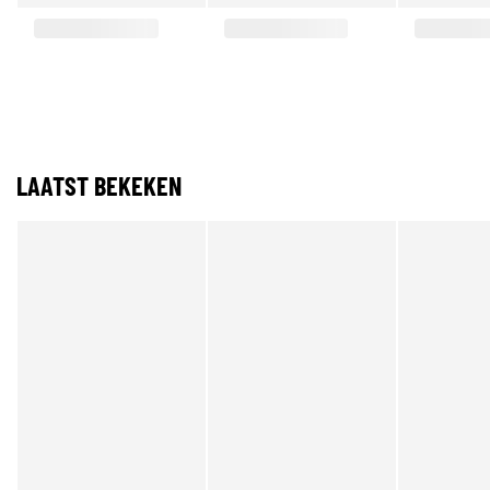
LAATST BEKEKEN