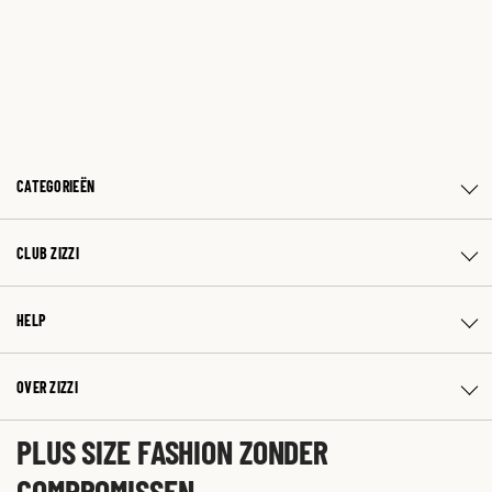
CATEGORIEËN
CLUB ZIZZI
HELP
OVER ZIZZI
PLUS SIZE FASHION ZONDER
COMPROMISSEN