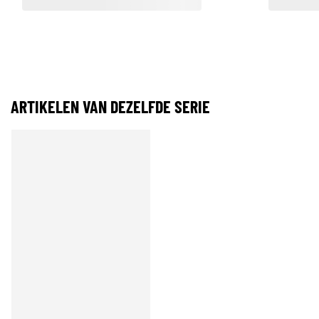
ARTIKELEN VAN DEZELFDE SERIE