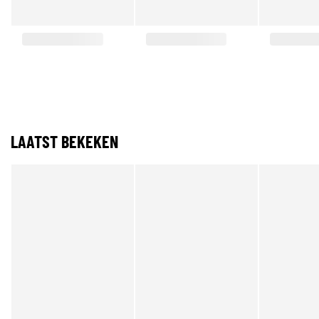
LAATST BEKEKEN