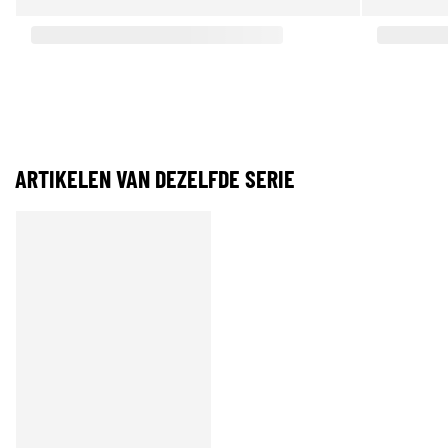
ARTIKELEN VAN DEZELFDE SERIE