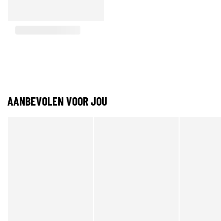
AANBEVOLEN VOOR JOU