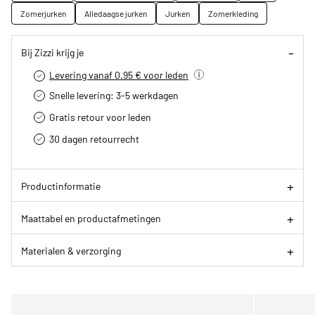
Zomerjurken
Alledaagse jurken
Jurken
Zomerkleding
Bij Zizzi krijg je
Levering vanaf 0.95 € voor leden
Snelle levering: 3-5 werkdagen
Gratis retour voor leden
30 dagen retourrecht­
Productinformatie
Maattabel en productafmetingen
Materialen & verzorging