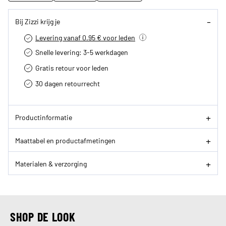
Bij Zizzi krijg je
Levering vanaf 0.95 € voor leden
Snelle levering: 3-5 werkdagen
Gratis retour voor leden
30 dagen retourrecht­
Productinformatie
Maattabel en productafmetingen
Materialen & verzorging
SHOP DE LOOK