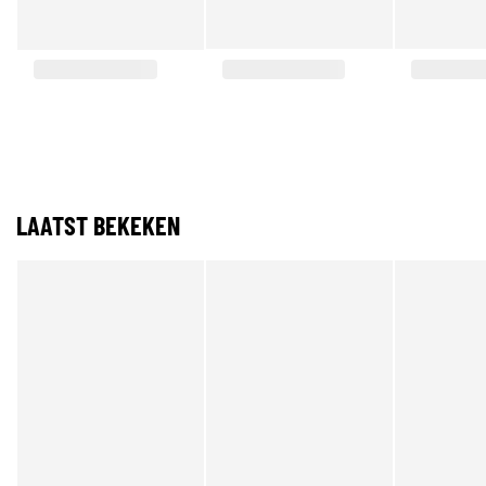
LAATST BEKEKEN