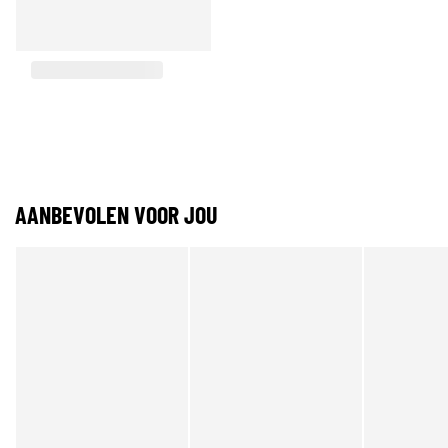
AANBEVOLEN VOOR JOU