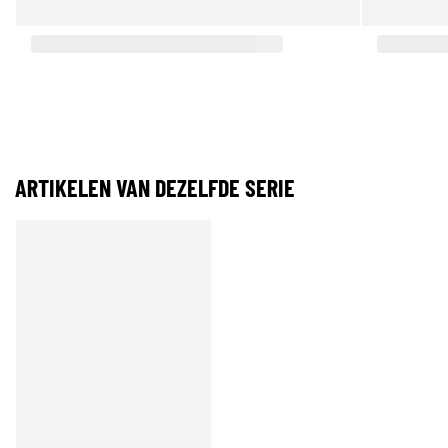
ARTIKELEN VAN DEZELFDE SERIE