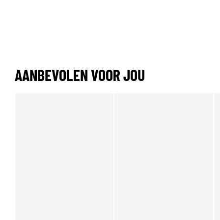
AANBEVOLEN VOOR JOU