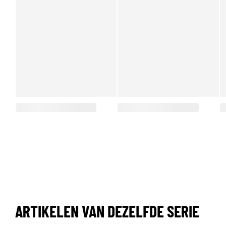
ARTIKELEN VAN DEZELFDE SERIE