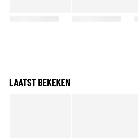
LAATST BEKEKEN