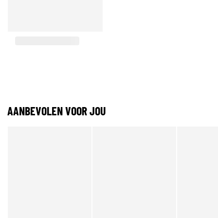
AANBEVOLEN VOOR JOU