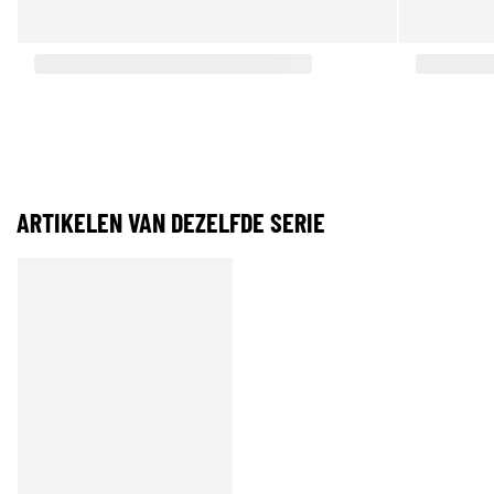
ARTIKELEN VAN DEZELFDE SERIE