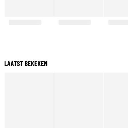
LAATST BEKEKEN