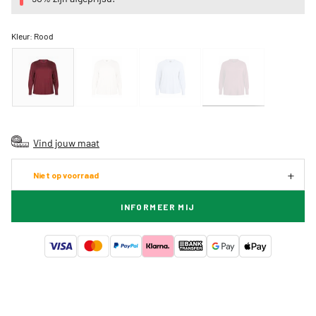
Kleur:
Rood
Vind jouw maat
Niet op voorraad
INFORMEER MIJ