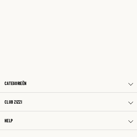
CATEGORIEËN
CLUB ZIZZI
HELP