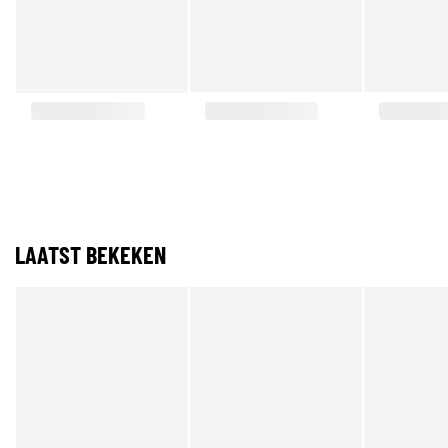
LAATST BEKEKEN