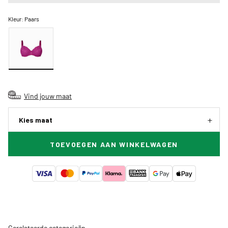
Kleur:
Paars
Vind jouw maat
Kies maat
TOEVOEGEN AAN WINKELWAGEN
Gerelateerde categorieën