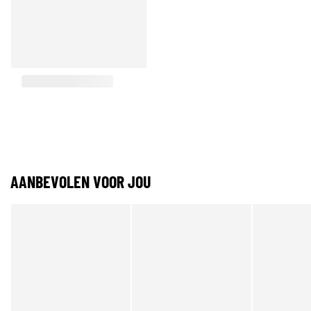
AANBEVOLEN VOOR JOU