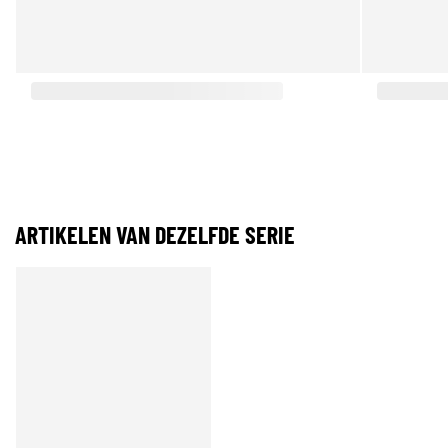
ARTIKELEN VAN DEZELFDE SERIE