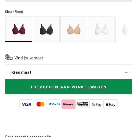
Kleur:
Rood
Vind jouw maat
Kies maat
TOEVOEGEN AAN WINKELWAGEN
Gerelateerde categorieën