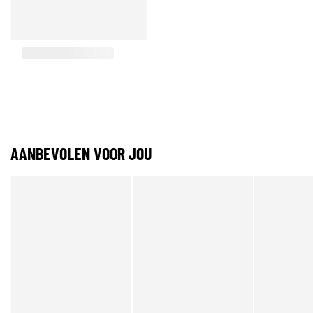
AANBEVOLEN VOOR JOU