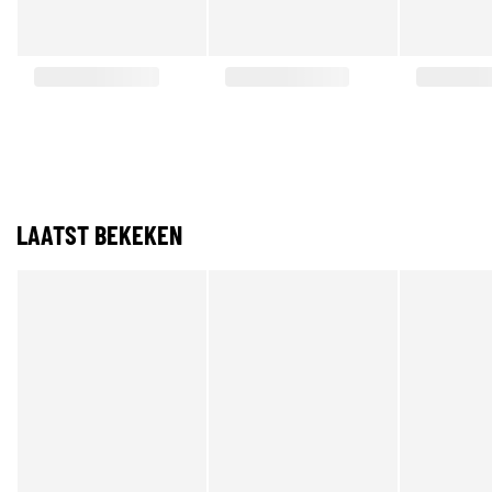
LAATST BEKEKEN