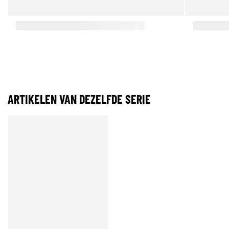
ARTIKELEN VAN DEZELFDE SERIE