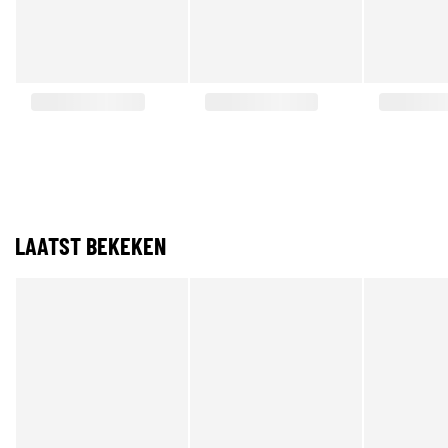
LAATST BEKEKEN