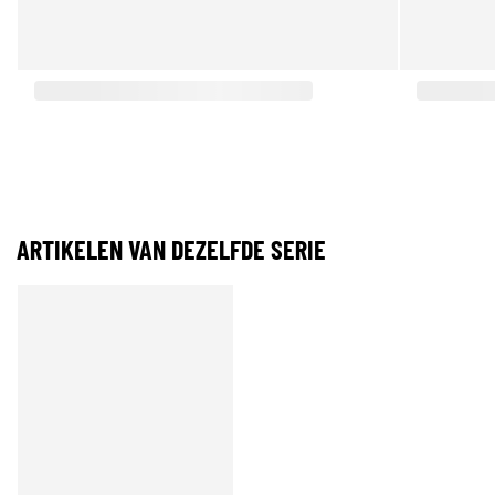
ARTIKELEN VAN DEZELFDE SERIE