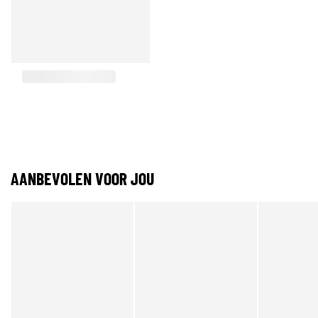
AANBEVOLEN VOOR JOU