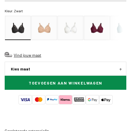
Kleur:
Zwart
Vind jouw maat
Kies maat
TOEVOEGEN AAN WINKELWAGEN
Gerelateerde categorieën