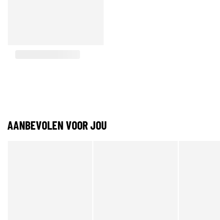
AANBEVOLEN VOOR JOU