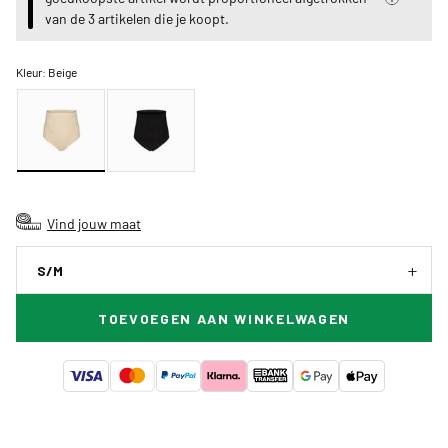
van de 3 artikelen die je koopt.
Kleur:
Beige
Vind jouw maat
S/M
TOEVOEGEN AAN WINKELWAGEN