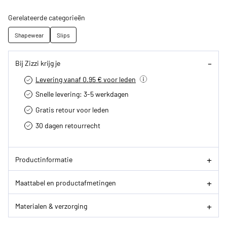
Gerelateerde categorieën
Shapewear
Slips
Bij Zizzi krijg je
Levering vanaf 0.95 € voor leden
Snelle levering: 3-5 werkdagen
Gratis retour voor leden
30 dagen retourrecht­
Productinformatie
Maattabel en productafmetingen
Materialen & verzorging