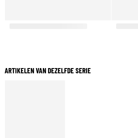
ARTIKELEN VAN DEZELFDE SERIE