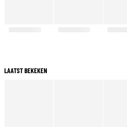
LAATST BEKEKEN