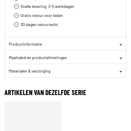
Snelle levering: 3-5 werkdagen
Gratis retour voor leden
30 dagen retourrecht­
Productinformatie
Maattabel en productafmetingen
Materialen & verzorging
ARTIKELEN VAN DEZELFDE SERIE