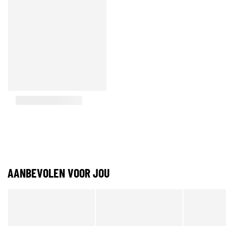
AANBEVOLEN VOOR JOU