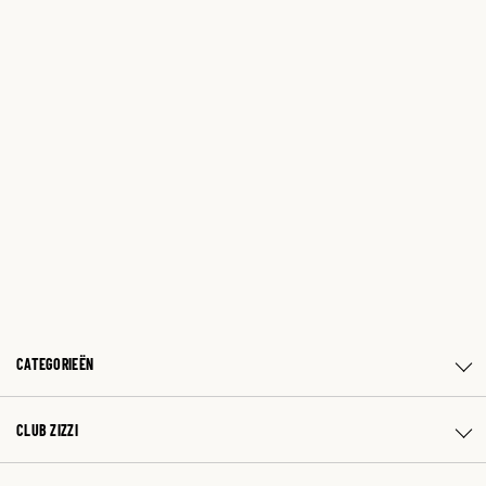
CATEGORIEËN
CLUB ZIZZI