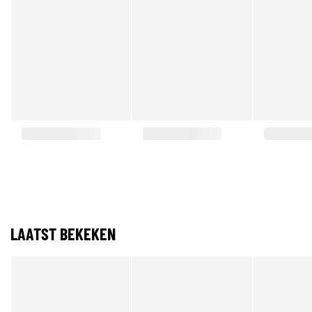
LAATST BEKEKEN