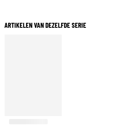
ARTIKELEN VAN DEZELFDE SERIE