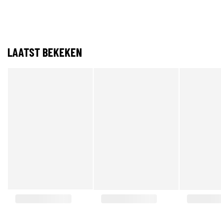
LAATST BEKEKEN