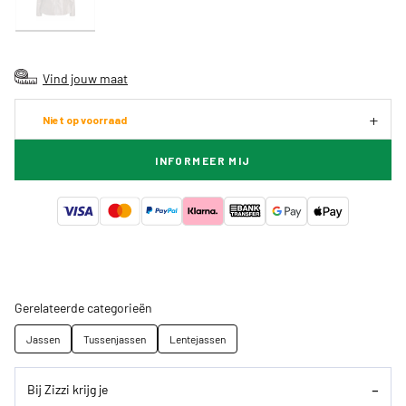
Vind jouw maat
Niet op voorraad
INFORMEER MIJ
Gerelateerde categorieën
Jassen
Tussenjassen
Lentejassen
Bij Zizzi krijg je