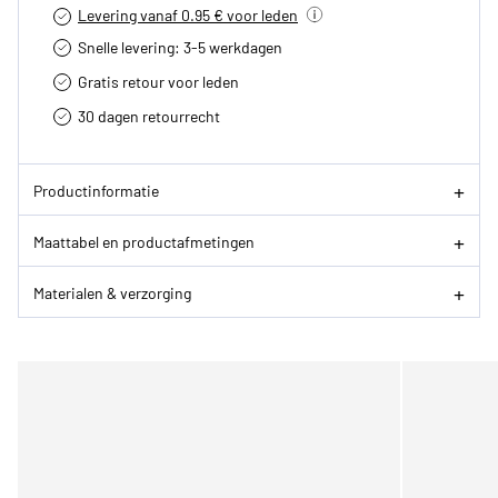
Levering vanaf 0.95 € voor leden
Snelle levering: 3-5 werkdagen
Gratis retour voor leden
30 dagen retourrecht­
Productinformatie
Maattabel en productafmetingen
Materialen & verzorging