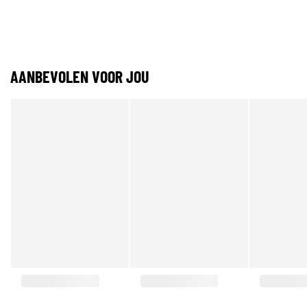
AANBEVOLEN VOOR JOU