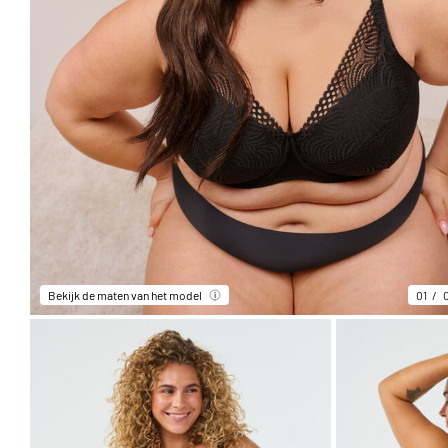
Bekijk de maten van het model
01