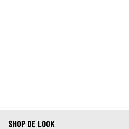
SHOP DE LOOK