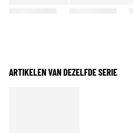
ARTIKELEN VAN DEZELFDE SERIE