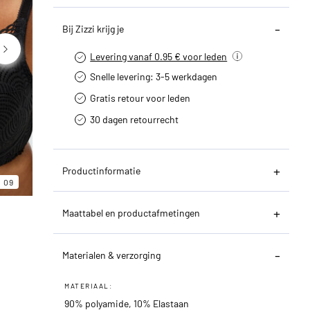
Bij Zizzi krijg je
Levering vanaf 0.95 € voor leden
Snelle levering: 3-5 werkdagen
Gratis retour voor leden
30 dagen retourrecht­
06
09
Productinformatie
09
Maattabel en productafmetingen
Materialen & verzorging
MATERIAAL:
90% polyamide, 10% Elastaan