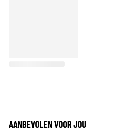
AANBEVOLEN VOOR JOU