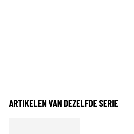
ARTIKELEN VAN DEZELFDE SERIE