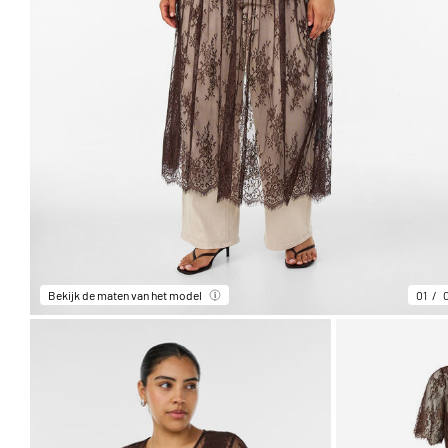
Bekijk de maten van het model
01