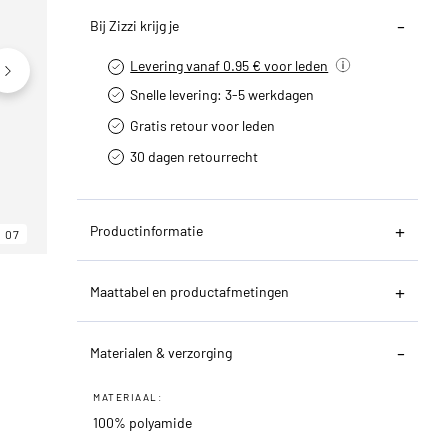
Bij Zizzi krijg je
Levering vanaf 0.95 € voor leden
Snelle levering: 3-5 werkdagen
Gratis retour voor leden
30 dagen retourrecht­
Productinformatie
07
06
07
Maattabel en productafmetingen
Materialen & verzorging
MATERIAAL:
100% polyamide