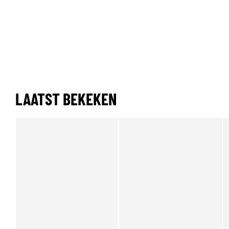
LAATST BEKEKEN