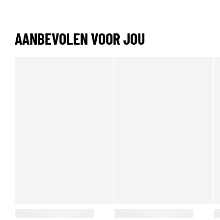
AANBEVOLEN VOOR JOU