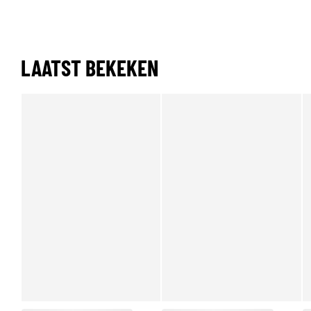
LAATST BEKEKEN