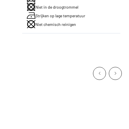
Niet in de droogtrommel
Strijken op lage temperatuur
Niet chemisch reinigen