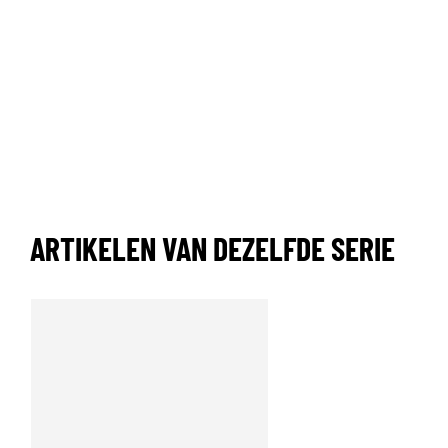
ARTIKELEN VAN DEZELFDE SERIE