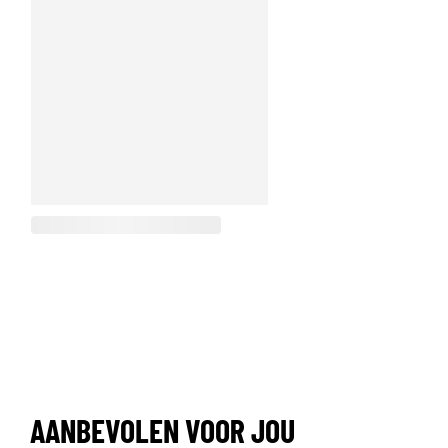
AANBEVOLEN VOOR JOU