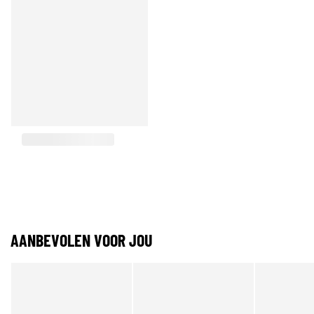
AANBEVOLEN VOOR JOU