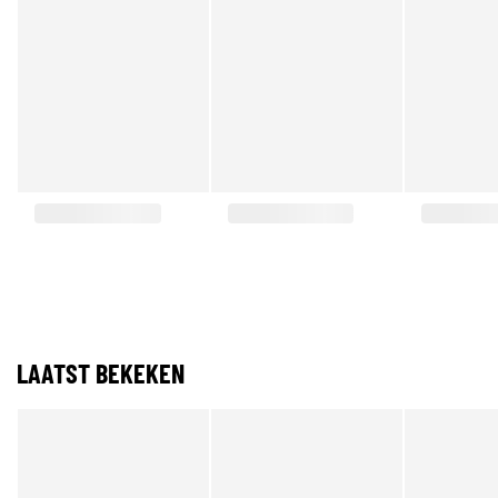
LAATST BEKEKEN