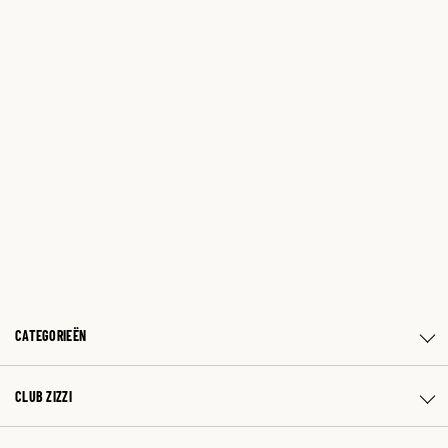
CATEGORIEËN
CLUB ZIZZI