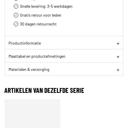
Snelle levering: 3-5 werkdagen
Gratis retour voor leden
30 dagen retourrecht­
Productinformatie
Maattabel en productafmetingen
Materialen & verzorging
ARTIKELEN VAN DEZELFDE SERIE