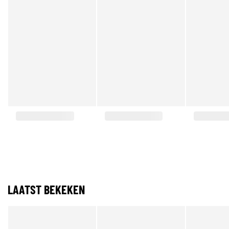
LAATST BEKEKEN