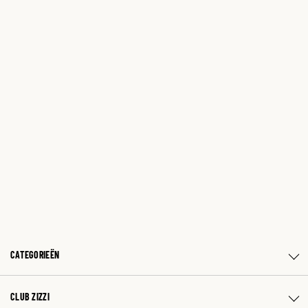
CATEGORIEËN
CLUB ZIZZI