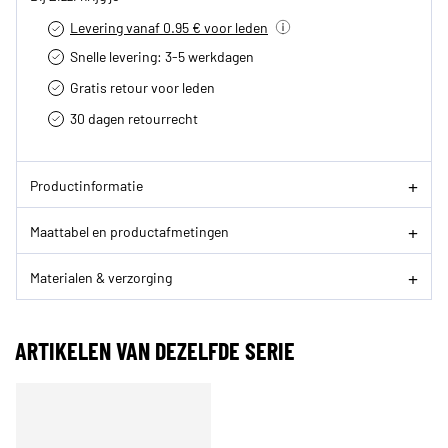
Levering vanaf 0.95 € voor leden
Snelle levering: 3-5 werkdagen
Gratis retour voor leden
30 dagen retourrecht­
Productinformatie
Maattabel en productafmetingen
Materialen & verzorging
ARTIKELEN VAN DEZELFDE SERIE