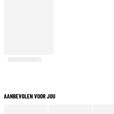
AANBEVOLEN VOOR JOU