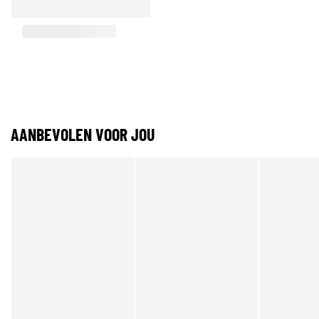
AANBEVOLEN VOOR JOU