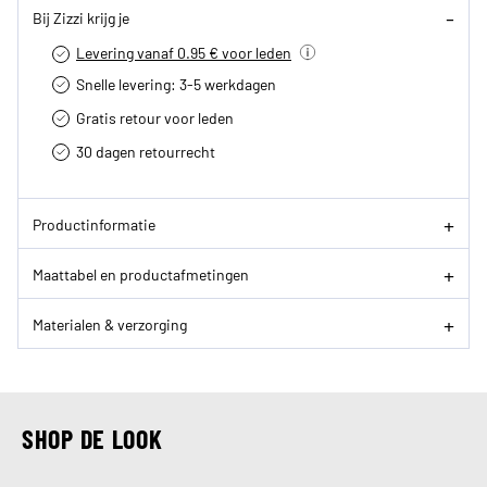
Bij Zizzi krijg je
Levering vanaf 0.95 € voor leden
Snelle levering: 3-5 werkdagen
Gratis retour voor leden
30 dagen retourrecht­
Productinformatie
Maattabel en productafmetingen
Materialen & verzorging
SHOP DE LOOK