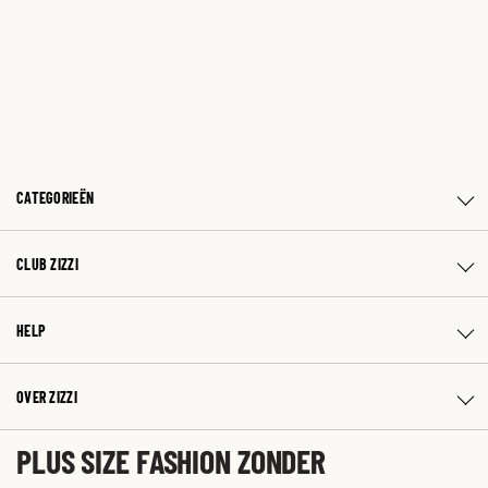
CATEGORIEËN
CLUB ZIZZI
HELP
OVER ZIZZI
PLUS SIZE FASHION ZONDER