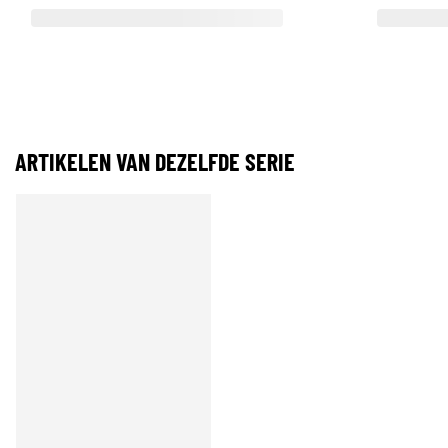
ARTIKELEN VAN DEZELFDE SERIE