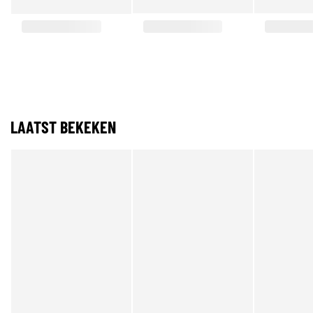
LAATST BEKEKEN