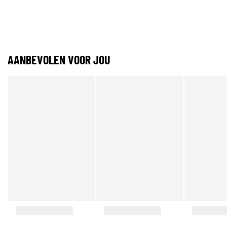
AANBEVOLEN VOOR JOU