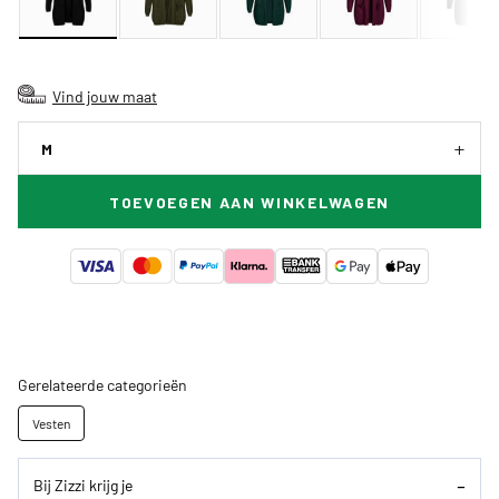
Vind jouw maat
M
TOEVOEGEN AAN WINKELWAGEN
Gerelateerde categorieën
Vesten
Bij Zizzi krijg je