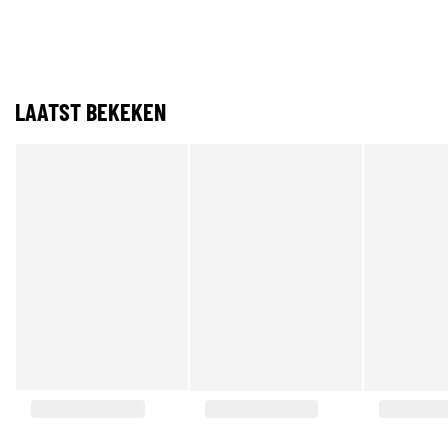
LAATST BEKEKEN