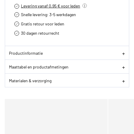
Levering vanaf 0.95 € voor leden
Snelle levering: 3-5 werkdagen
Gratis retour voor leden
30 dagen retourrecht­
Productinformatie
Maattabel en productafmetingen
Materialen & verzorging