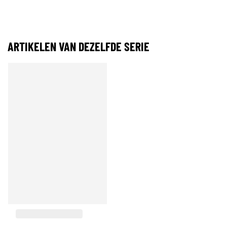
ARTIKELEN VAN DEZELFDE SERIE