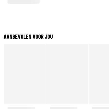
AANBEVOLEN VOOR JOU