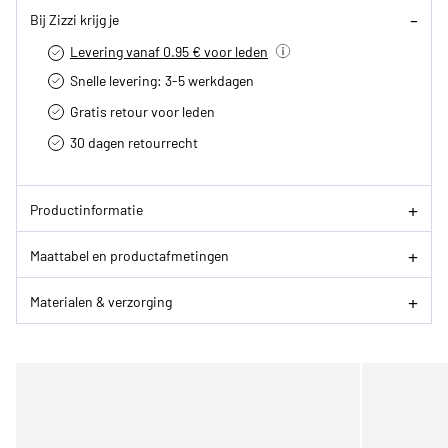
Bij Zizzi krijg je
Levering vanaf 0.95 € voor leden
Snelle levering: 3-5 werkdagen
Gratis retour voor leden
30 dagen retourrecht­
Productinformatie
Maattabel en productafmetingen
Materialen & verzorging