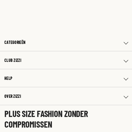
CATEGORIEËN
CLUB ZIZZI
HELP
OVER ZIZZI
PLUS SIZE FASHION ZONDER
COMPROMISSEN