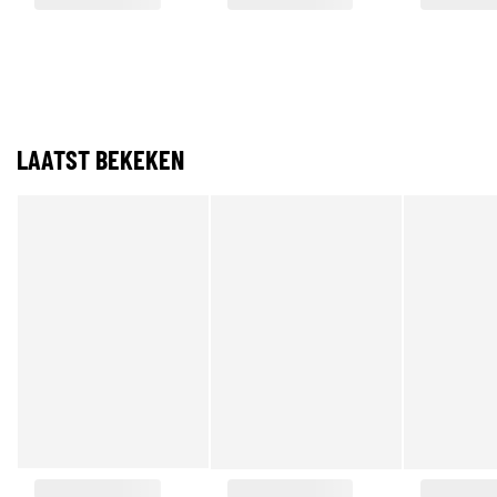
LAATST BEKEKEN