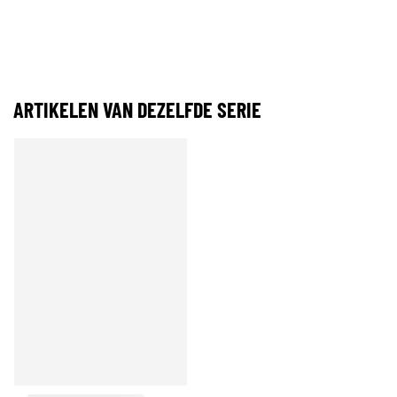
ARTIKELEN VAN DEZELFDE SERIE