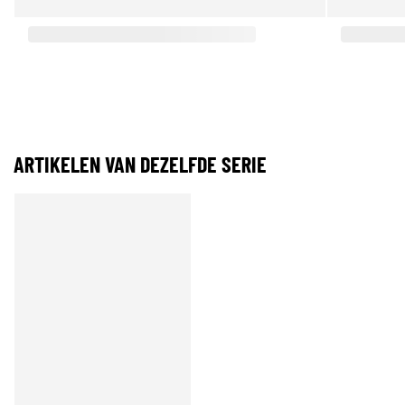
ARTIKELEN VAN DEZELFDE SERIE