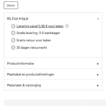
Shorts
Bij Zizzi krijg je
Levering vanaf 0.95 € voor leden
Snelle levering: 3-5 werkdagen
Gratis retour voor leden
30 dagen retourrecht­
Productinformatie
Maattabel en productafmetingen
Materialen & verzorging