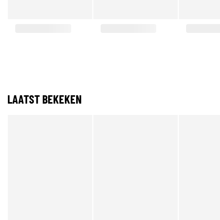
LAATST BEKEKEN