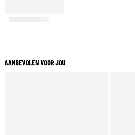
AANBEVOLEN VOOR JOU