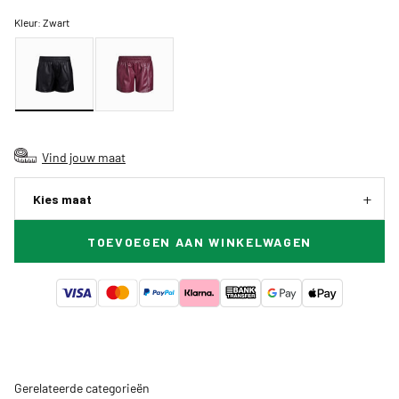
Kleur:
Zwart
Vind jouw maat
Kies maat
TOEVOEGEN AAN WINKELWAGEN
Gerelateerde categorieën