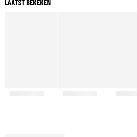
LAATST BEKEKEN