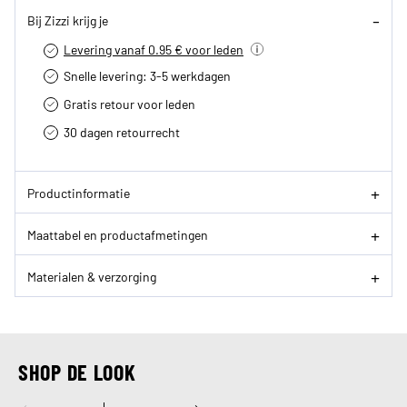
Bij Zizzi krijg je
Levering vanaf 0.95 € voor leden
Snelle levering: 3-5 werkdagen
Gratis retour voor leden
30 dagen retourrecht­
Productinformatie
Maattabel en productafmetingen
Materialen & verzorging
SHOP DE LOOK