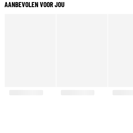
AANBEVOLEN VOOR JOU