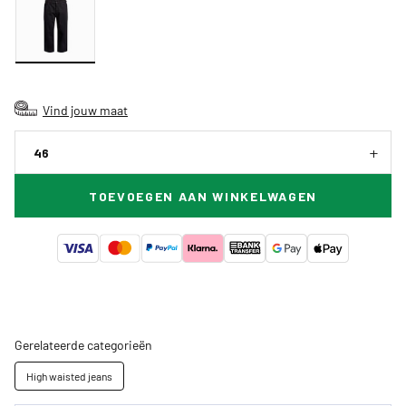
Vind jouw maat
46
TOEVOEGEN AAN WINKELWAGEN
Gerelateerde categorieën
High waisted jeans