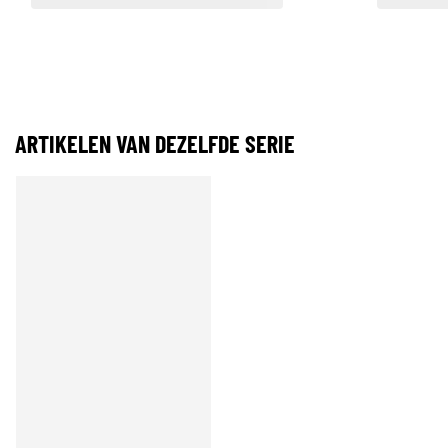
ARTIKELEN VAN DEZELFDE SERIE