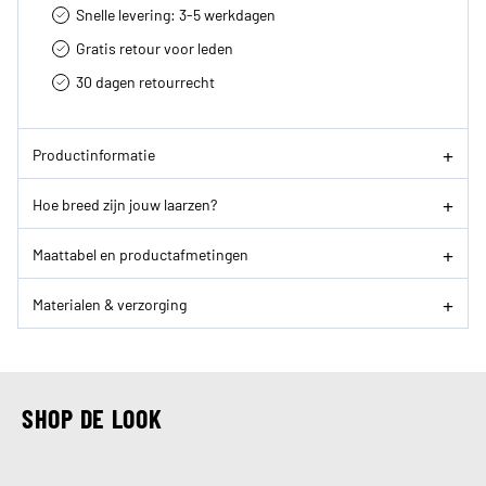
Snelle levering: 3-5 werkdagen
Gratis retour voor leden
30 dagen retourrecht­
Productinformatie
Hoe breed zijn jouw laarzen?
Maattabel en productafmetingen
Materialen & verzorging
SHOP DE LOOK