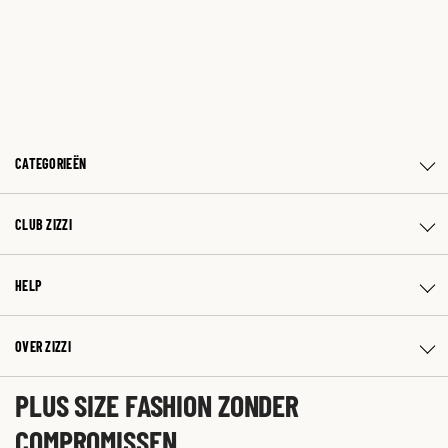
CATEGORIEËN
CLUB ZIZZI
HELP
OVER ZIZZI
PLUS SIZE FASHION ZONDER
COMPROMISSEN