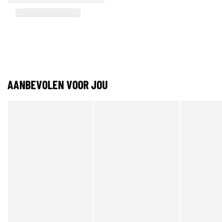
AANBEVOLEN VOOR JOU