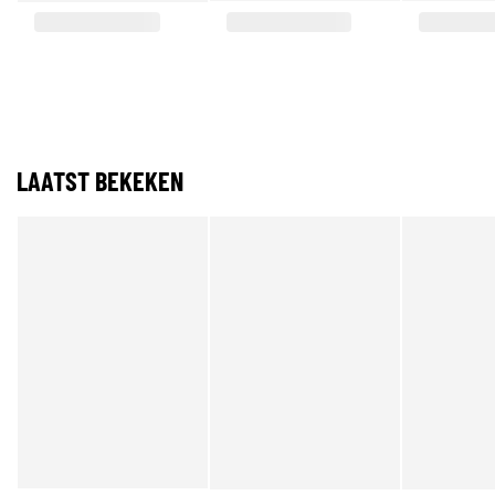
LAATST BEKEKEN