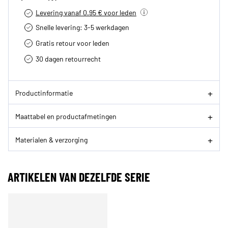
Levering vanaf 0.95 € voor leden
Snelle levering: 3-5 werkdagen
Gratis retour voor leden
30 dagen retourrecht­
Productinformatie
Maattabel en productafmetingen
Materialen & verzorging
ARTIKELEN VAN DEZELFDE SERIE