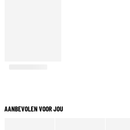
AANBEVOLEN VOOR JOU