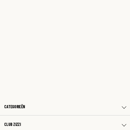
CATEGORIEËN
CLUB ZIZZI