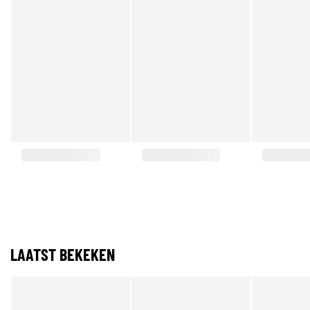
LAATST BEKEKEN