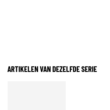
ARTIKELEN VAN DEZELFDE SERIE