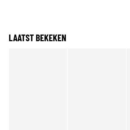
LAATST BEKEKEN