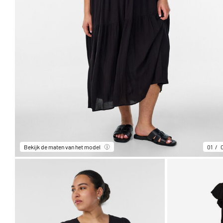
Bekijk de maten van het model
01