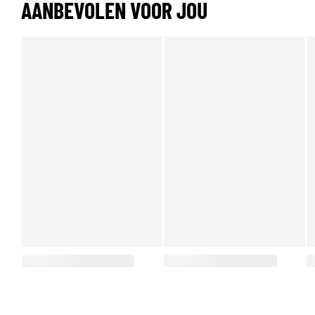
AANBEVOLEN VOOR JOU