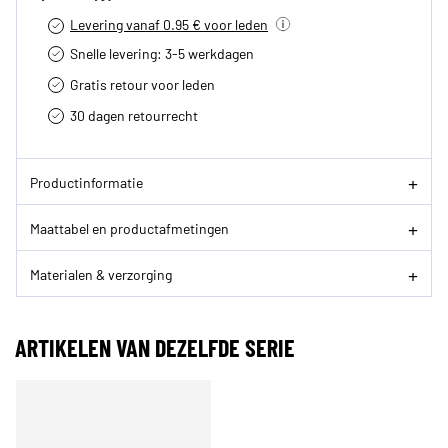
Levering vanaf 0.95 € voor leden
Snelle levering: 3-5 werkdagen
Gratis retour voor leden
30 dagen retourrecht­
Productinformatie
Maattabel en productafmetingen
Materialen & verzorging
ARTIKELEN VAN DEZELFDE SERIE