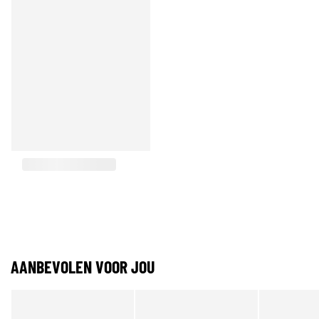
AANBEVOLEN VOOR JOU