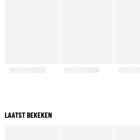
LAATST BEKEKEN