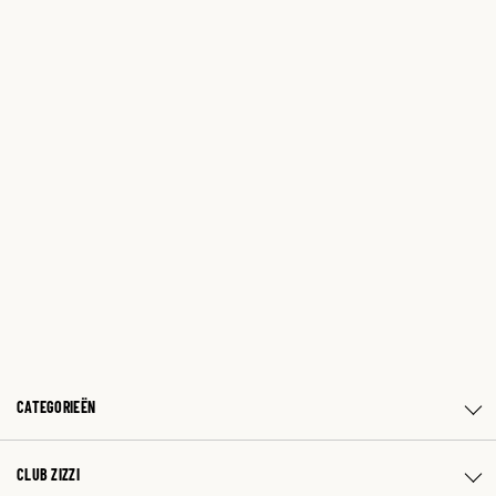
CATEGORIEËN
CLUB ZIZZI