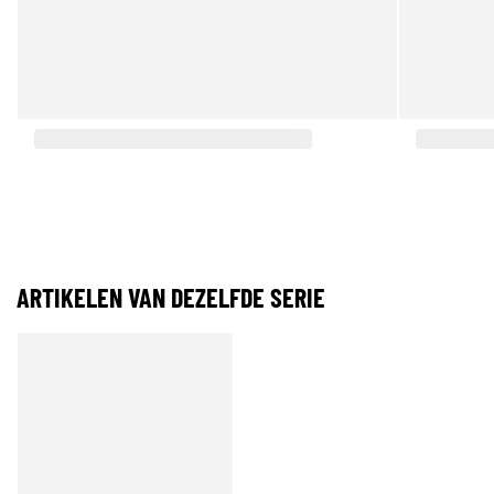
ARTIKELEN VAN DEZELFDE SERIE