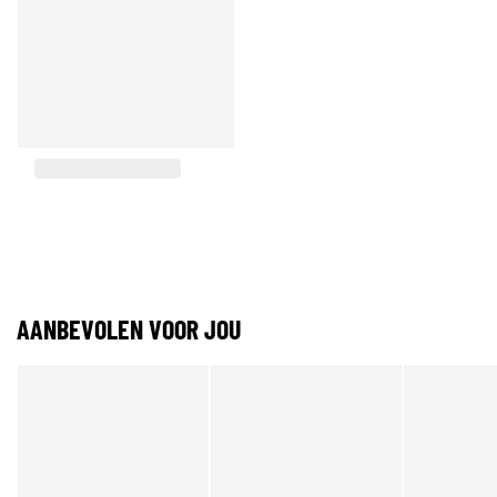
AANBEVOLEN VOOR JOU