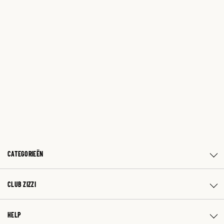
CATEGORIEËN
CLUB ZIZZI
HELP