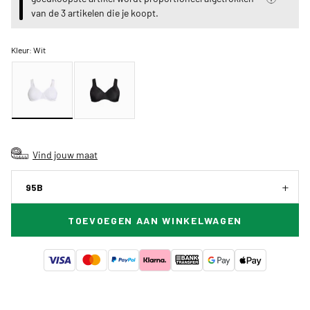
van de 3 artikelen die je koopt.
Kleur:
Wit
Vind jouw maat
95B
TOEVOEGEN AAN WINKELWAGEN