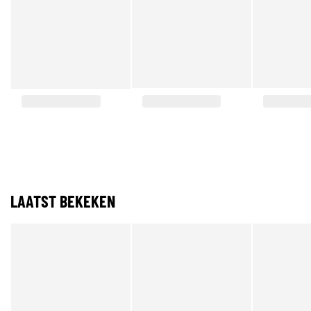
LAATST BEKEKEN