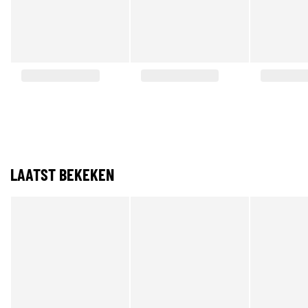
LAATST BEKEKEN