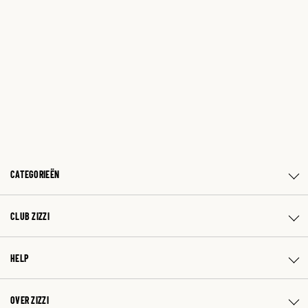
CATEGORIEËN
CLUB ZIZZI
HELP
OVER ZIZZI