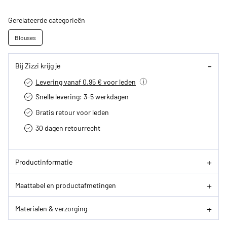
Gerelateerde categorieën
Blouses
Bij Zizzi krijg je
Levering vanaf 0.95 € voor leden
Snelle levering: 3-5 werkdagen
Gratis retour voor leden
30 dagen retourrecht­
Productinformatie
Maattabel en productafmetingen
Materialen & verzorging