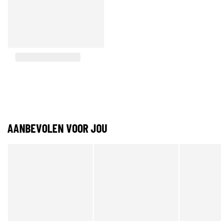
AANBEVOLEN VOOR JOU