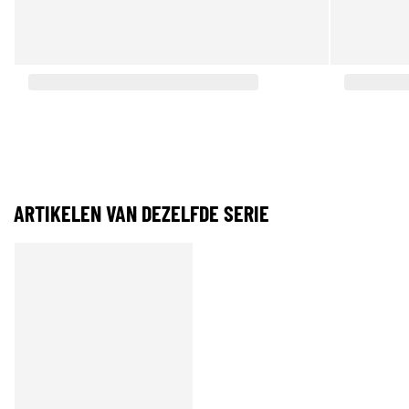
ARTIKELEN VAN DEZELFDE SERIE