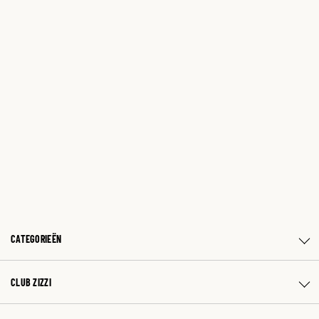
CATEGORIEËN
CLUB ZIZZI