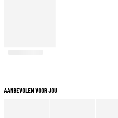
AANBEVOLEN VOOR JOU