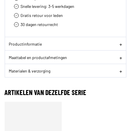
Snelle levering: 3-5 werkdagen
Gratis retour voor leden
30 dagen retourrecht­
Productinformatie
Maattabel en productafmetingen
Materialen & verzorging
ARTIKELEN VAN DEZELFDE SERIE