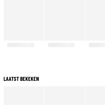
LAATST BEKEKEN