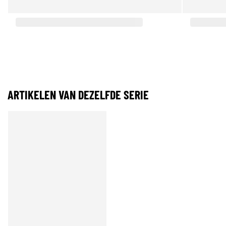
ARTIKELEN VAN DEZELFDE SERIE