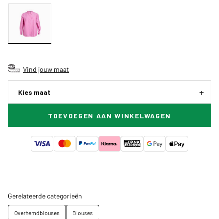
Vind jouw maat
Kies maat
TOEVOEGEN AAN WINKELWAGEN
Gerelateerde categorieën
Overhemdblouses
Blouses