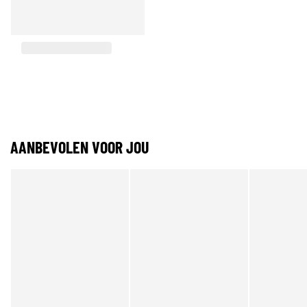
AANBEVOLEN VOOR JOU