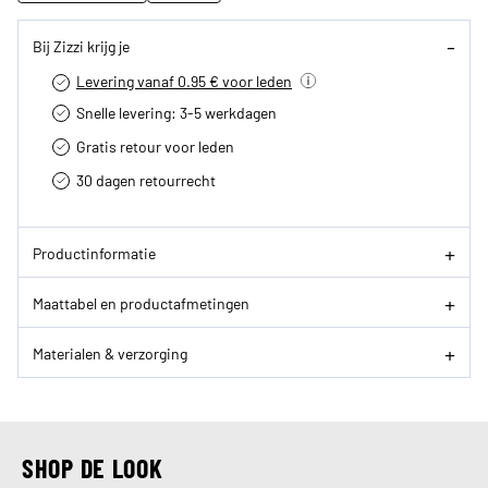
Bij Zizzi krijg je
Levering vanaf 0.95 € voor leden
Snelle levering: 3-5 werkdagen
Gratis retour voor leden
30 dagen retourrecht­
Productinformatie
Maattabel en productafmetingen
Materialen & verzorging
SHOP DE LOOK