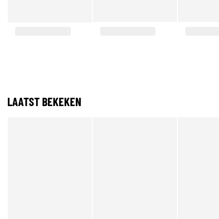
LAATST BEKEKEN