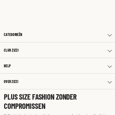
CATEGORIEËN
CLUB ZIZZI
HELP
OVER ZIZZI
PLUS SIZE FASHION ZONDER
COMPROMISSEN