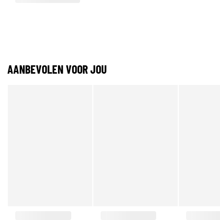
AANBEVOLEN VOOR JOU