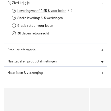
Bij Zizzi krijg je
Levering vanaf 0.95 € voor leden
Snelle levering: 3-5 werkdagen
Gratis retour voor leden
30 dagen retourrecht­
Productinformatie
Maattabel en productafmetingen
Materialen & verzorging