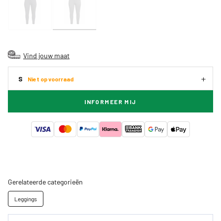
Vind jouw maat
S
Niet op voorraad
INFORMEER MIJ
Gerelateerde categorieën
Leggings