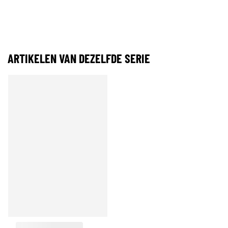
ARTIKELEN VAN DEZELFDE SERIE