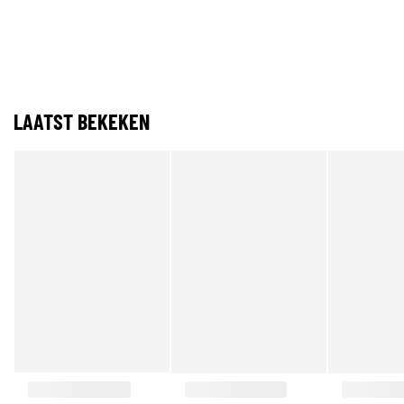
LAATST BEKEKEN