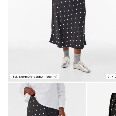
Bekijk de maten van het model
01