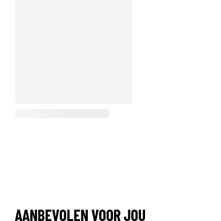
AANBEVOLEN VOOR JOU