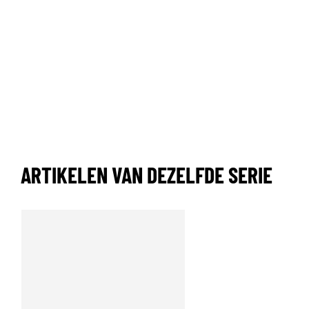
ARTIKELEN VAN DEZELFDE SERIE