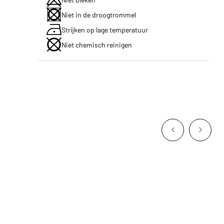
Niet in de droogtrommel
Strijken op lage temperatuur
Niet chemisch reinigen