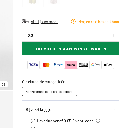
Vind jouw maat
Nog enkele beschikbaar
XS
TOEVOEGEN AAN WINKELWAGEN
Gerelateerde categorieën
06
Rokken met elastische tailleband
Bij Zizzi krijg je
Levering vanaf 0.95 € voor leden