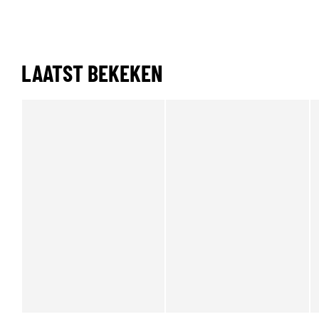
LAATST BEKEKEN