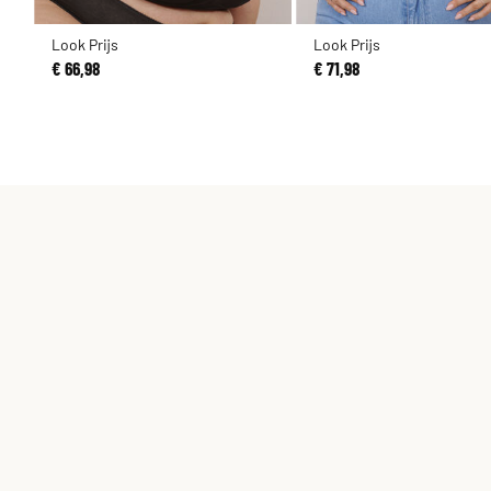
Look Prijs
Look Prijs
€ 66,98
€ 71,98