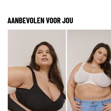
AANBEVOLEN VOOR JOU