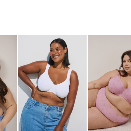
SHOP THE LOOK