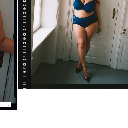
SHOP THE LOOK
SHOP THE LOOK
SHOP THE LOOK
SHOP THE LOOK
01
/
05